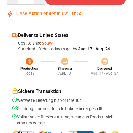
Diese Aktion endet in
02
:
10
:
54
Deliver to United States
Cost to ship:
$6.99
Standard - Order today to get by
Aug. 17 - Aug. 24
Production
Shipping
Delivered
Today
Aug. 13
Aug. 17 - Aug. 24
Sichere Transaktion
Weltweite Lieferung bis vor Ihre Tür
Sendungsnummer für alle Pakete bereitgestellt
Vollständige Rückerstattung, wenn das Produkt nicht
erhalten wurde