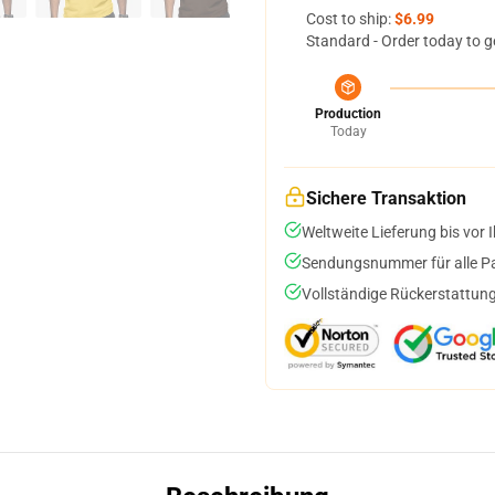
Cost to ship:
$6.99
Standard - Order today to g
Production
Today
Sichere Transaktion
Weltweite Lieferung bis vor I
Sendungsnummer für alle Pak
Vollständige Rückerstattung