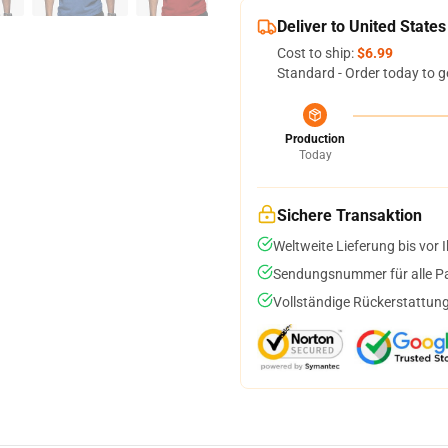
Deliver to United States
Cost to ship:
$6.99
Standard - Order today to g
Production
Today
Sichere Transaktion
Weltweite Lieferung bis vor I
Sendungsnummer für alle Pak
Vollständige Rückerstattung