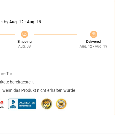
et by
Aug. 12 - Aug. 19
Shipping
Delivered
Aug. 08
Aug. 12 - Aug. 19
hre Tür
ete bereitgestellt
, wenn das Produkt nicht erhalten wurde