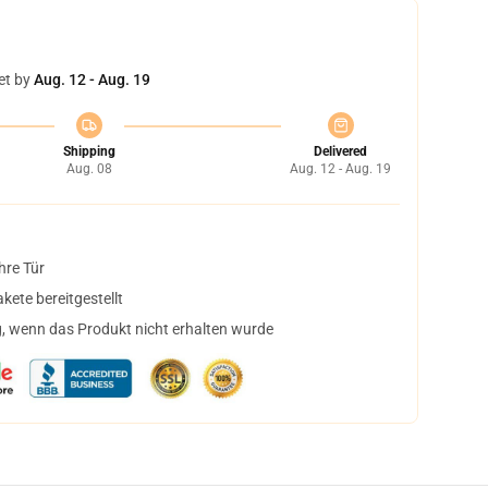
et by
Aug. 12 - Aug. 19
Shipping
Delivered
Aug. 08
Aug. 12 - Aug. 19
hre Tür
ete bereitgestellt
, wenn das Produkt nicht erhalten wurde