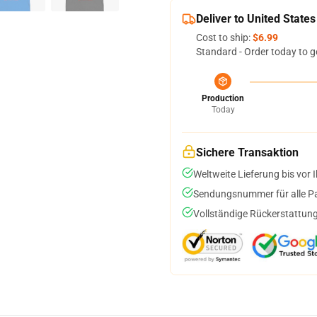
Deliver to United States
Cost to ship:
$6.99
Standard - Order today to g
Production
Today
Sichere Transaktion
Weltweite Lieferung bis vor I
Sendungsnummer für alle Pak
Vollständige Rückerstattung