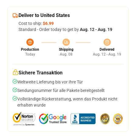
Deliver to United States
Cost to ship:
$6.99
Standard - Order today to get by
Aug. 12 - Aug. 19
Production
Shipping
Delivered
Today
Aug. 08
Aug. 12 - Aug. 19
Sichere Transaktion
Weltweite Lieferung bis vor Ihre Tür
Sendungsnummer für alle Pakete bereitgestellt
Vollständige Rückerstattung, wenn das Produkt nicht
erhalten wurde