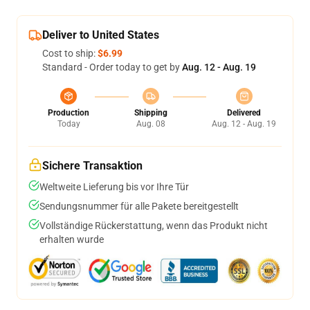
Deliver to United States
Cost to ship:
$6.99
Standard - Order today to get by
Aug. 12 - Aug. 19
Production
Shipping
Delivered
Today
Aug. 08
Aug. 12 - Aug. 19
Sichere Transaktion
Weltweite Lieferung bis vor Ihre Tür
Sendungsnummer für alle Pakete bereitgestellt
Vollständige Rückerstattung, wenn das Produkt nicht
erhalten wurde