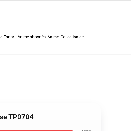
a Fanart, Anime abonnés, Anime, Collection de
Case TP0704