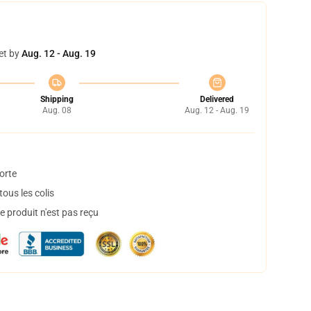
et by
Aug. 12 - Aug. 19
Shipping
Delivered
Aug. 08
Aug. 12 - Aug. 19
orte
ous les colis
 produit n'est pas reçu