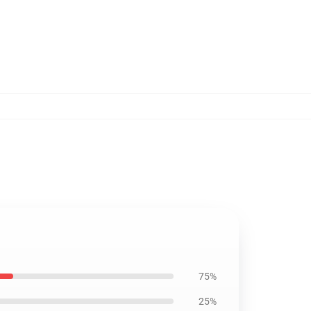
75%
25%