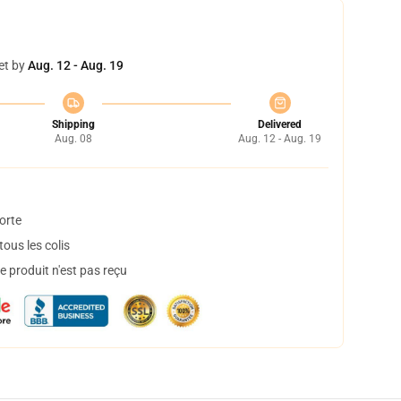
et by
Aug. 12 - Aug. 19
Shipping
Delivered
Aug. 08
Aug. 12 - Aug. 19
orte
ous les colis
 produit n'est pas reçu