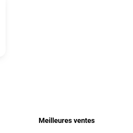
Meilleures ventes