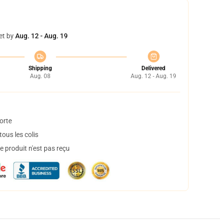
et by
Aug. 12 - Aug. 19
Shipping
Delivered
Aug. 08
Aug. 12 - Aug. 19
orte
ous les colis
 produit n'est pas reçu