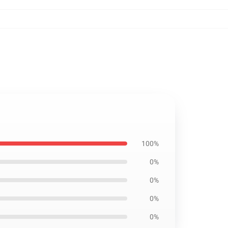
100%
0%
0%
0%
0%