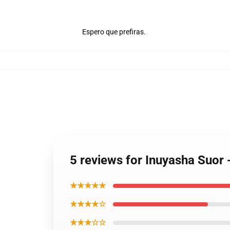
Espero que prefiras.
5 reviews for Inuyasha Suo
★★★★★
★★★★☆
★★★☆☆