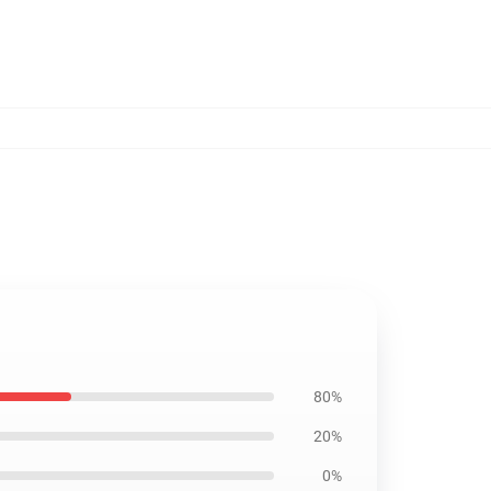
80%
20%
0%