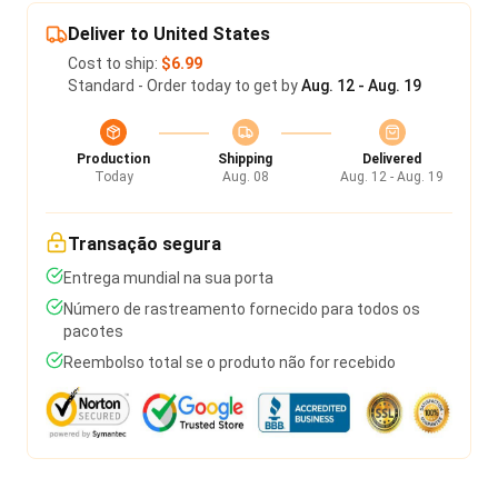
Deliver to United States
Cost to ship:
$6.99
Standard - Order today to get by
Aug. 12 - Aug. 19
Production
Shipping
Delivered
Today
Aug. 08
Aug. 12 - Aug. 19
Transação segura
Entrega mundial na sua porta
Número de rastreamento fornecido para todos os
pacotes
Reembolso total se o produto não for recebido