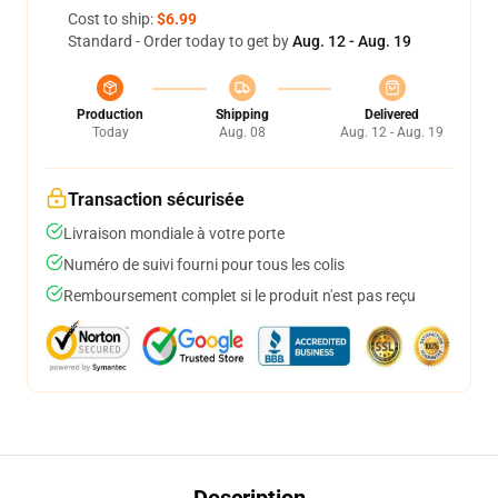
Cost to ship:
$6.99
Standard - Order today to get by
Aug. 12 - Aug. 19
Production
Shipping
Delivered
Today
Aug. 08
Aug. 12 - Aug. 19
Transaction sécurisée
Livraison mondiale à votre porte
Numéro de suivi fourni pour tous les colis
Remboursement complet si le produit n'est pas reçu