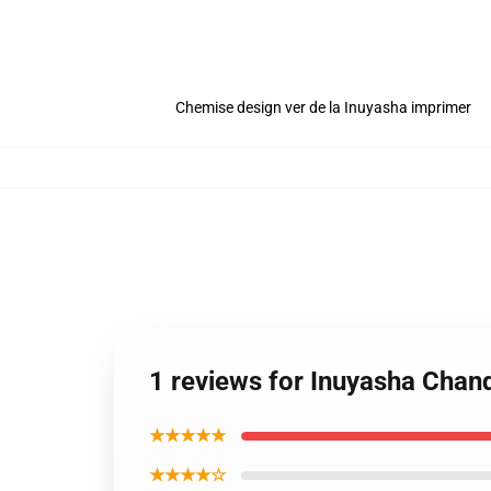
Chemise design ver de la Inuyasha imprimer
1 reviews for Inuyasha Chan
★★★★★
★★★★☆