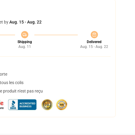
et by
Aug. 15 - Aug. 22
Shipping
Delivered
Aug. 11
Aug. 15 - Aug. 22
orte
ous les colis
 produit n'est pas reçu