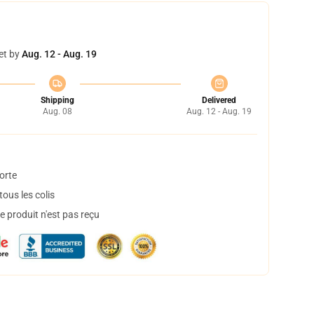
et by
Aug. 12 - Aug. 19
Shipping
Delivered
Aug. 08
Aug. 12 - Aug. 19
orte
ous les colis
 produit n'est pas reçu