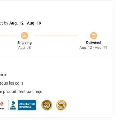
et by
Aug. 12 - Aug. 19
Shipping
Delivered
Aug. 08
Aug. 12 - Aug. 19
orte
ous les colis
 produit n'est pas reçu