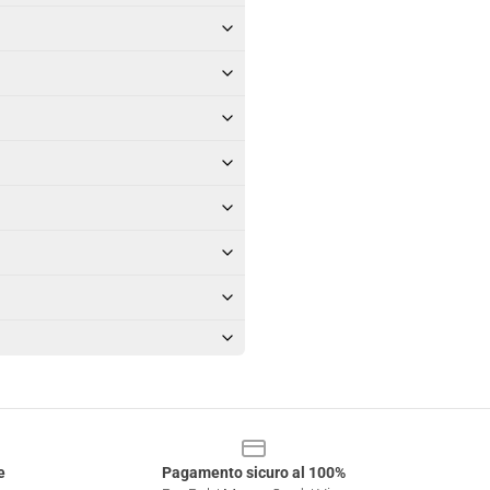
e
Pagamento sicuro al 100%