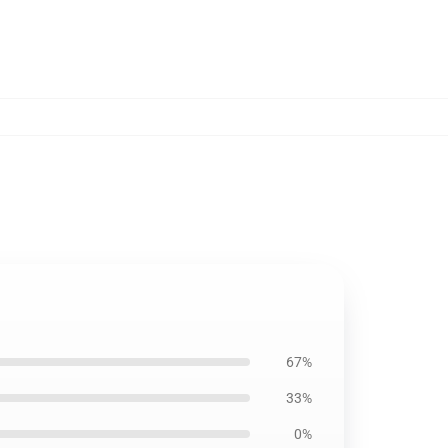
67%
33%
0%