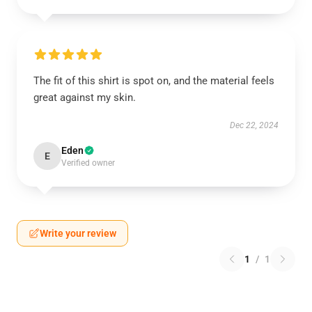
The fit of this shirt is spot on, and the material feels
great against my skin.
Dec 22, 2024
Eden
E
Verified owner
Write your review
1
/
1