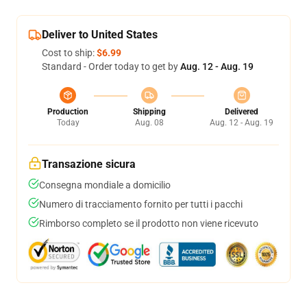
Deliver to United States
Cost to ship:
$6.99
Standard - Order today to get by
Aug. 12 - Aug. 19
Production
Shipping
Delivered
Today
Aug. 08
Aug. 12 - Aug. 19
Transazione sicura
Consegna mondiale a domicilio
Numero di tracciamento fornito per tutti i pacchi
Rimborso completo se il prodotto non viene ricevuto