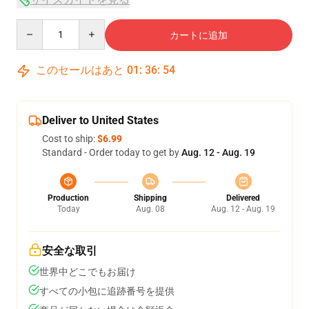
Quantity
カートに追加
このセールはあと
01
:
36
:
53
Deliver to United States
Cost to ship:
$6.99
Standard - Order today to get by
Aug. 12 - Aug. 19
Production
Shipping
Delivered
Today
Aug. 08
Aug. 12 - Aug. 19
安全な取引
世界中どこでもお届け
すべての小包に追跡番号を提供