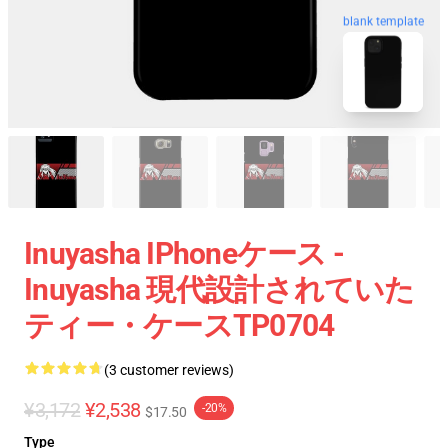
blank template
Inuyasha IPhoneケース -
Inuyasha 現代設計されていた
ティー・ケースTP0704
(3 customer reviews)
¥3,172
¥2,538
-20%
$17.50
Type