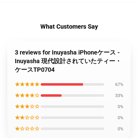
What Customers Say
3 reviews for Inuyasha iPhoneケース -
Inuyasha 現代設計されていたティー・
ケースTP0704
★★★★★
67%
★★★★☆
33%
★★★☆☆
0%
★★☆☆☆
0%
★☆☆☆☆
0%