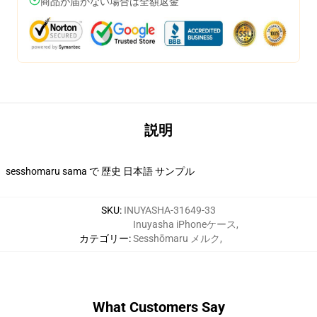
商品が届かない場合は全額返金
説明
sesshomaru sama で 歴史 日本語 サンプル
SKU
:
INUYASHA-31649-33
Inuyasha iPhoneケース
,
カテゴリー
:
Sesshōmaru メルク
,
What Customers Say