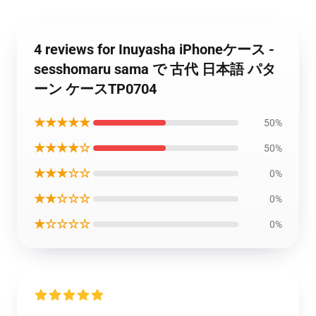
4 reviews for Inuyasha iPhoneケース -
sesshomaru sama で 古代 日本語 パタ
ーン ケースTP0704
★★★★★
50%
★★★★☆
50%
★★★☆☆
0%
★★☆☆☆
0%
★☆☆☆☆
0%