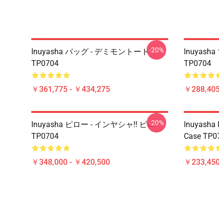
-20%
Inuyasha バッグ - デミモントート
Inuyash
TP0704
TP0704
￥361,775 - ￥434,275
￥288,405
-20%
Inuyasha ピロー - インヤシャ!! ピロー
Inuyasha 
TP0704
Case TP0
￥348,000 - ￥420,500
￥233,450