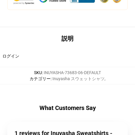
説明
ログイン
SKU
:
INUYASHA-73683-06-DEFAULT
カテゴリー
:
Inuyasha スウェットシャツ
,
What Customers Say
1 reviews for Inuyasha Sweatshirts -