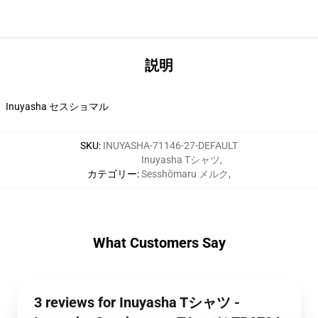
説明
Inuyasha セスショマル
SKU
:
INUYASHA-71146-27-DEFAULT
Inuyasha Tシャツ
,
カテゴリー
:
Sesshōmaru メルク
,
What Customers Say
3 reviews for Inuyasha Tシャツ -