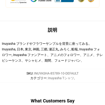
説明
Inuyasha ブランドやフラワーサンプルを背景に座ってみる。
Inuyasha, 日本, 東京, 神殿, 三郷, 瀬正丸, みろく, 船報, Inuyasha フォ
ロワー, Inuyasha ファンアート、アニメのフォロワー、アニメ、テレ
ビシーケンス、ヤシャヒメ、期間、フェードジャパン、
SKU
:
INUYASHA-85789-10-DEFAULT
カテゴリー
:
Inuyasha Tシャツ
,
What Customers Say