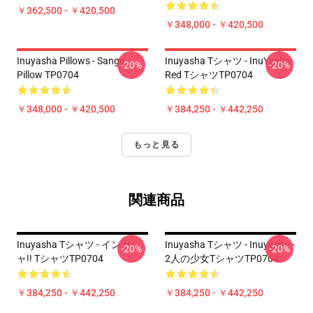
￥362,500 - ￥420,500
￥348,000 - ￥420,500
Inuyasha Pillows - Sango
Inuyasha Tシャツ - InuYasha-
-20%
-20%
Pillow TP0704
Red TシャツTP0704
￥348,000 - ￥420,500
￥384,250 - ￥442,250
もっと見る
関連商品
Inuyasha Tシャツ - インヤシ
Inuyasha Tシャツ - Inuyasha -
-20%
-20%
ャ!! TシャツTP0704
2人の少女TシャツTP0704
￥384,250 - ￥442,250
￥384,250 - ￥442,250