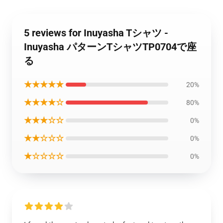
5 reviews for Inuyasha Tシャツ -
Inuyasha パターンTシャツTP0704で座
る
★★★★★
20%
★★★★☆
80%
★★★☆☆
0%
★★☆☆☆
0%
★☆☆☆☆
0%