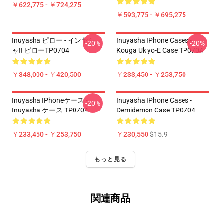
￥622,775 - ￥724,275
￥593,775 - ￥695,275
Inuyasha ピロー - インヤシ
Inuyasha IPhone Cases -
-20%
-20%
ャ!! ピローTP0704
Kouga Ukiyo-E Case TP0704
￥348,000 - ￥420,500
￥233,450 - ￥253,750
Inuyasha IPhoneケース -
Inuyasha IPhone Cases -
-20%
Inuyasha ケース TP0704
Demidemon Case TP0704
￥233,450 - ￥253,750
￥230,550
$15.9
もっと見る
関連商品