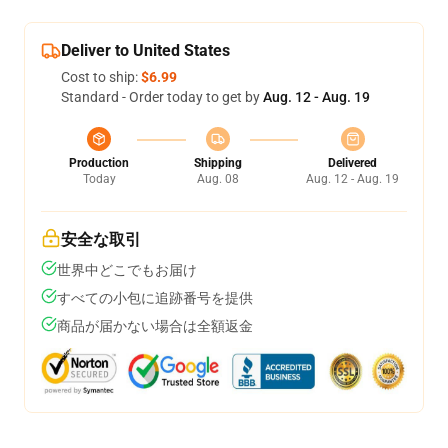
Deliver to United States
Cost to ship:
$6.99
Standard - Order today to get by
Aug. 12 - Aug. 19
Production
Shipping
Delivered
Today
Aug. 08
Aug. 12 - Aug. 19
安全な取引
世界中どこでもお届け
すべての小包に追跡番号を提供
商品が届かない場合は全額返金