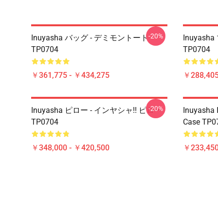
-20%
Inuyasha バッグ - デミモントート
Inuyash
TP0704
TP0704
￥361,775 - ￥434,275
￥288,405
-20%
Inuyasha ピロー - インヤシャ!! ピロー
Inuyasha 
TP0704
Case TP0
￥348,000 - ￥420,500
￥233,450