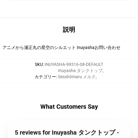
説明
アニメから瀬正丸の星空のシルエット Inuyashaお問い合わせ
SKU
:
INUYASHA-99316-08-DEFAULT
Inuyasha タンクトップ
,
カテゴリー
:
Sesshōmaru メルク
,
What Customers Say
5 reviews for Inuyasha タンクトップ -