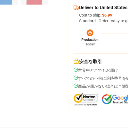
Deliver to United States
Cost to ship:
$6.99
Standard - Order today to g
Production
Today
安全な取引
世界中どこでもお届け
すべての小包に追跡番号を
商品が届かない場合は全額