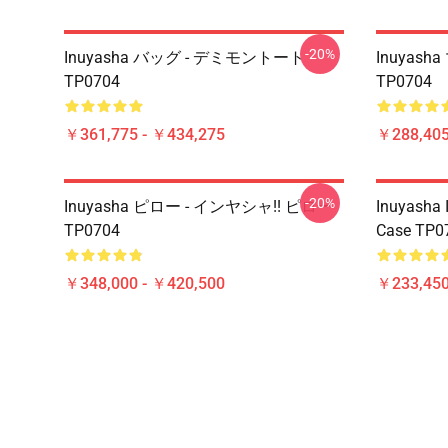
-20%
Inuyasha バッグ - デミモントート
Inuyash
TP0704
TP0704
￥361,775 - ￥434,275
￥288,405
-20%
Inuyasha ピロー - インヤシャ!! ピロー
Inuyasha 
TP0704
Case TP0
￥348,000 - ￥420,500
￥233,450