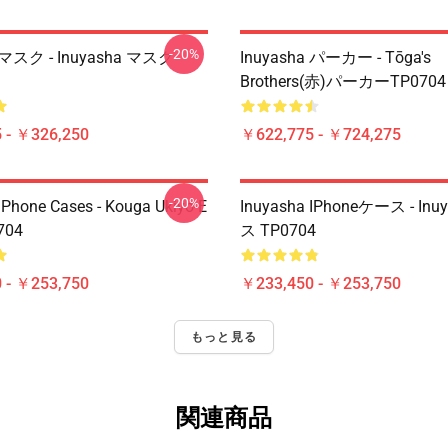
-20%
a マスク - Inuyasha マスク
Inuyasha パーカー - Tōga's
Brothers(赤)パーカーTP0704
 - ￥326,250
￥622,775 - ￥724,275
-20%
IPhone Cases - Kouga Ukiyo-E
Inuyasha IPhoneケース - In
704
ス TP0704
 - ￥253,750
￥233,450 - ￥253,750
もっと見る
関連商品