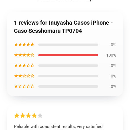
1 reviews for Inuyasha Casos iPhone -
Caso Sesshomaru TP0704
★★★★★
0%
★★★★☆
100%
★★★☆☆
0%
★★☆☆☆
0%
★☆☆☆☆
0%
Reliable with consistent results, very satisfied.