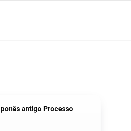
aponês antigo Processo