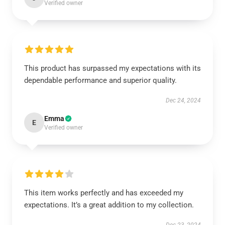
Verified owner
This product has surpassed my expectations with its
dependable performance and superior quality.
Dec 24, 2024
Emma
E
Verified owner
This item works perfectly and has exceeded my
expectations. It’s a great addition to my collection.