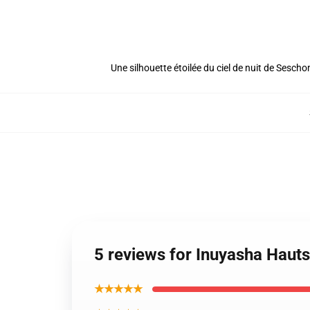
Une silhouette étoilée du ciel de nuit de Sesch
5 reviews for Inuyasha Haut
★★★★★