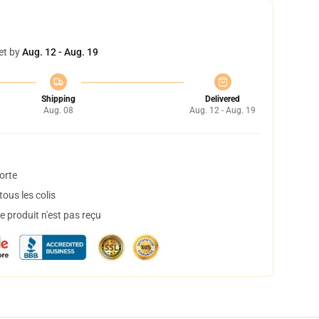
et by
Aug. 12 - Aug. 19
Shipping
Delivered
Aug. 08
Aug. 12 - Aug. 19
orte
ous les colis
 produit n'est pas reçu