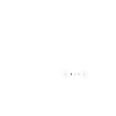
1
/
1