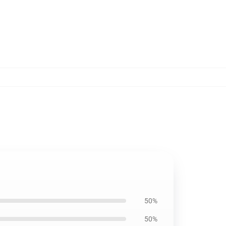
50%
50%