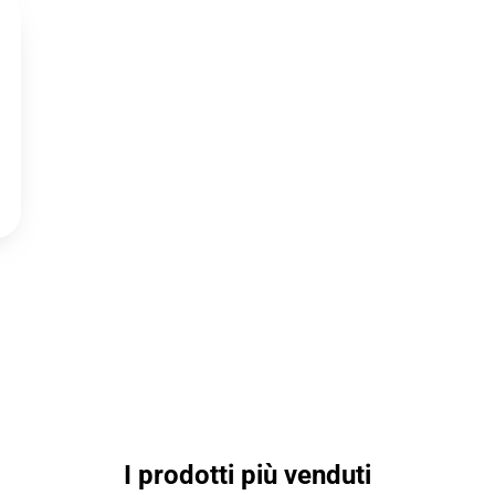
I prodotti più venduti