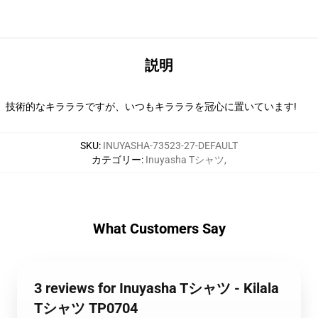
説明
技術的なキラララですが、いつもキラララを冠心に置いています!
SKU
:
INUYASHA-73523-27-DEFAULT
カテゴリー
:
Inuyasha Tシャツ
,
What Customers Say
3 reviews for Inuyasha Tシャツ - Kilala
Tシャツ TP0704