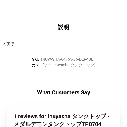
説明
犬夜行
SKU
:
INUYASHA-64755-05-DEFAULT
カテゴリー
:
Inuyasha タンクトップ
,
What Customers Say
1 reviews for Inuyasha タンクトップ -
メダルデモンタンクトップTP0704