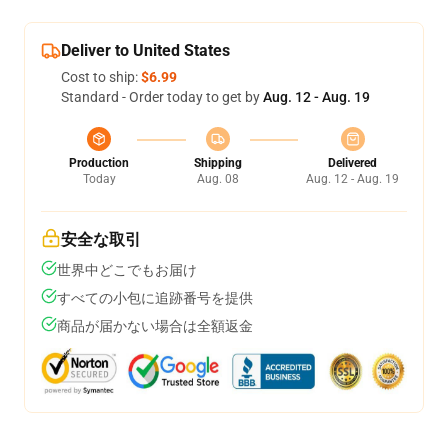
Deliver to United States
Cost to ship:
$6.99
Standard - Order today to get by
Aug. 12 - Aug. 19
Production
Shipping
Delivered
Today
Aug. 08
Aug. 12 - Aug. 19
安全な取引
世界中どこでもお届け
すべての小包に追跡番号を提供
商品が届かない場合は全額返金