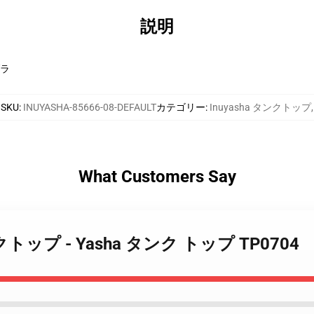
説明
ダラ
SKU
:
INUYASHA-85666-08-DEFAULT
カテゴリー
:
Inuyasha タンクトップ
,
What Customers Say
a タンクトップ - Yasha タンク トップ TP0704