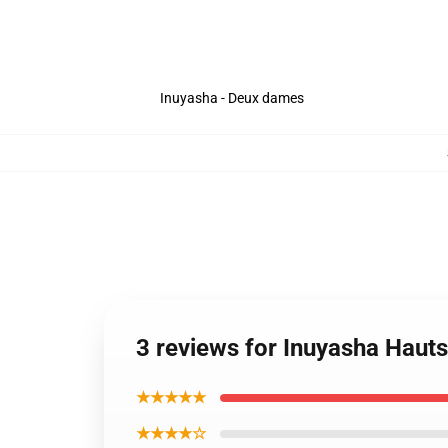
Inuyasha - Deux dames
3 reviews for Inuyasha Hauts
★★★★★
★★★★☆