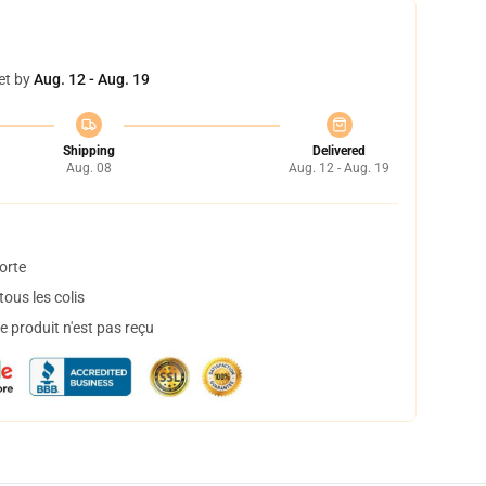
et by
Aug. 12 - Aug. 19
Shipping
Delivered
Aug. 08
Aug. 12 - Aug. 19
orte
ous les colis
 produit n'est pas reçu