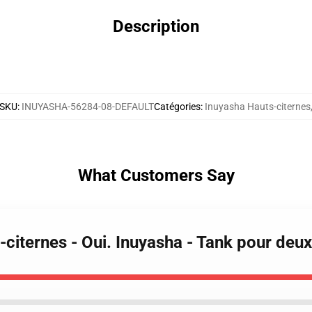
Description
SKU
:
INUYASHA-56284-08-DEFAULT
Catégories
:
Inuyasha Hauts-citernes
What Customers Say
-citernes - Oui. Inuyasha - Tank pour deux