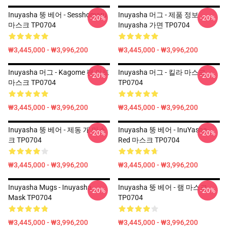
Inuyasha 뚱 베어 - Sesshomaru
Inuyasha 머그 - 제품 정보
-20%
-20%
마스크 TP0704
Inuyasha 가면 TP0704
₩3,445,000 - ₩3,996,200
₩3,445,000 - ₩3,996,200
Inuyasha 머그 - Kagome 팬 아트
Inuyasha 머그 - 킬라 마스크
-20%
-20%
마스크 TP0704
TP0704
₩3,445,000 - ₩3,996,200
₩3,445,000 - ₩3,996,200
Inuyasha 뚱 베어 - 제동 개 마스
Inuyasha 뚱 베어 - InuYasha-
-20%
-20%
크 TP0704
Red 마스크 TP0704
₩3,445,000 - ₩3,996,200
₩3,445,000 - ₩3,996,200
Inuyasha Mugs - Inuyasha
Inuyasha 뚱 베어 - 램 마스크
-20%
-20%
Mask TP0704
TP0704
₩3,445,000 - ₩3,996,200
₩3,445,000 - ₩3,996,200