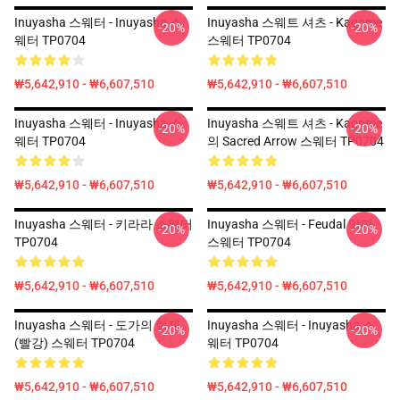
Inuyasha 스웨터 - Inuyasha 스
Inuyasha 스웨트 셔츠 - Kagome
-20%
-20%
웨터 TP0704
스웨터 TP0704
₩5,642,910 - ₩6,607,510
₩5,642,910 - ₩6,607,510
Inuyasha 스웨터 - Inuyasha 스
Inuyasha 스웨트 셔츠 - Kagome
-20%
-20%
웨터 TP0704
의 Sacred Arrow 스웨터 TP0704
₩5,642,910 - ₩6,607,510
₩5,642,910 - ₩6,607,510
Inuyasha 스웨터 - 키라라 스웨터
Inuyasha 스웨터 - Feudal 악마
-20%
-20%
TP0704
스웨터 TP0704
₩5,642,910 - ₩6,607,510
₩5,642,910 - ₩6,607,510
Inuyasha 스웨터 - 도가의 형제
Inuyasha 스웨터 - Inuyasha 스
-20%
-20%
(빨강) 스웨터 TP0704
웨터 TP0704
₩5,642,910 - ₩6,607,510
₩5,642,910 - ₩6,607,510