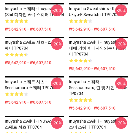
Inuyasha 스웨터 - Inuyasha
Inuyasha Sweatshirts - Kouga
-20%
-20%
(shit 디자인 Ver) 스웨터 TP0704
Ukiyo-E Sweatshirt TP0704
₩5,642,910 - ₩6,607,510
₩5,642,910 - ₩6,607,510
Inuyasha 스웨트 셔츠 - 킬라 스
Inuyasha 스웨터 - Inuyasha 현
-20%
-20%
웨터 TP0704
대에 의하여 디자인되는 티 스웨
터 TP0704
₩5,642,910 - ₩6,607,510
₩5,642,910 - ₩6,607,510
Inuyasha 스웨트 셔츠 -
Inuyasha 스웨터 -
-20%
-20%
Sesshomaru 스웨터 TP0704
Sesshoumaru, 린 및 재켄 스웨터
TP0704
₩5,642,910 - ₩6,607,510
₩5,642,910 - ₩6,607,510
Inuyasha 스웨터 - INUYASHA!!
Inuyasha 스웨터 - Inuyasha - 두
-20%
-20%
스웨트 셔츠 TP0704
소녀 스웨터 TP0704