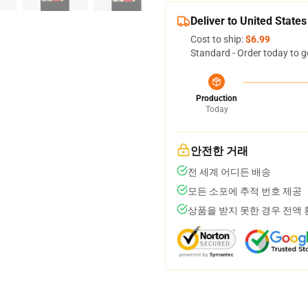
Deliver to United States
Cost to ship:
$6.99
Standard - Order today to g
Production
Today
안전한 거래
전 세계 어디든 배송
모든 소포에 추적 번호 제공
상품을 받지 못한 경우 전액