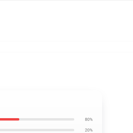
80%
20%