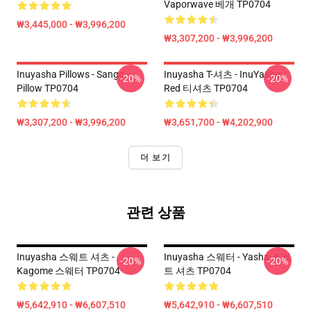
Vaporwave 베개 TP0704
₩3,445,000 - ₩3,996,200
₩3,307,200 - ₩3,996,200
Inuyasha Pillows - Sango
Inuyasha T-셔츠 - InuYasha-
-20%
-20%
Pillow TP0704
Red 티셔츠 TP0704
₩3,307,200 - ₩3,996,200
₩3,651,700 - ₩4,202,900
더 보기
관련 상품
Inuyasha 스웨트 셔츠 -
Inuyasha 스웨터 - Yasha 스웨
-20%
-20%
Kagome 스웨터 TP0704
트 셔츠 TP0704
₩5,642,910 - ₩6,607,510
₩5,642,910 - ₩6,607,510