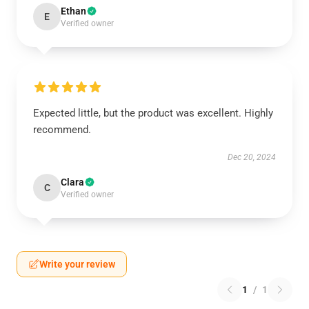
Ethan
E
Verified owner
Expected little, but the product was excellent. Highly
recommend.
Dec 20, 2024
Clara
C
Verified owner
Write your review
1
/
1