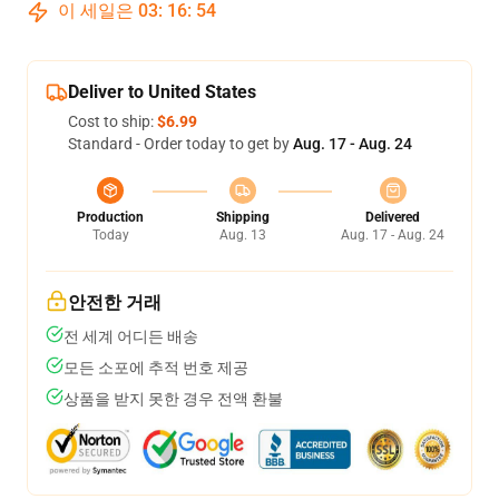
이 세일은
03
:
16
:
53
Deliver to United States
Cost to ship:
$6.99
Standard - Order today to get by
Aug. 17 - Aug. 24
Production
Shipping
Delivered
Today
Aug. 13
Aug. 17 - Aug. 24
안전한 거래
전 세계 어디든 배송
모든 소포에 추적 번호 제공
상품을 받지 못한 경우 전액 환불