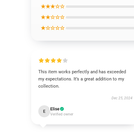
★★★☆☆
★★☆☆☆
★☆☆☆☆
This item works perfectly and has exceeded
my expectations. It’s a great addition to my
collection.
Dec 25, 2024
Elise
E
Verified owner