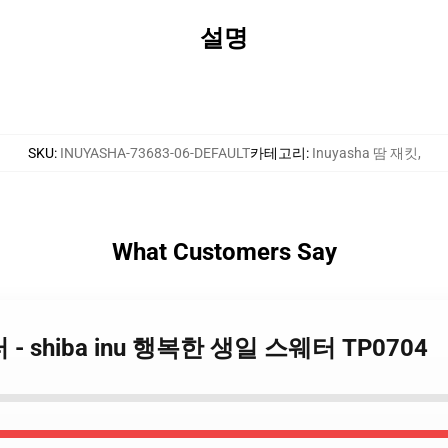
설명
SKU
:
INUYASHA-73683-06-DEFAULT
카테고리
:
Inuyasha 땀 재킷
,
What Customers Say
스웨터 - shiba inu 행복한 생일 스웨터 TP0704