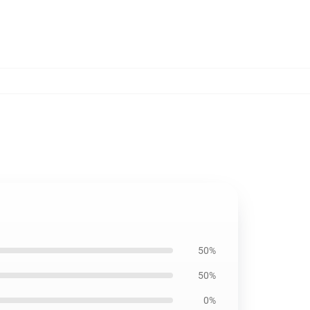
50%
50%
0%