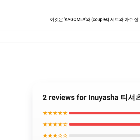
이것은 'KAGOME!!'와 {couples} 세트와 아주 잘
2 reviews for Inuyasha 티
★★★★★
★★★★☆
★★★☆☆