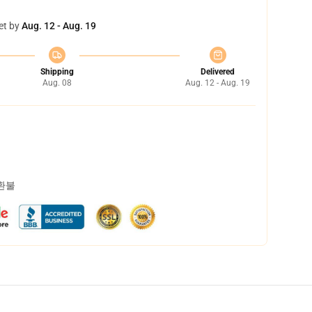
et by
Aug. 12 - Aug. 19
Shipping
Delivered
Aug. 08
Aug. 12 - Aug. 19
 환불