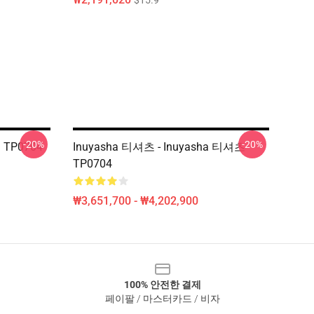
$15.9
-20%
-20%
 TP0704
Inuyasha 티셔츠 - Inuyasha 티셔츠
TP0704
₩3,651,700 - ₩4,202,900
100% 안전한 결제
페이팔 / 마스터카드 / 비자