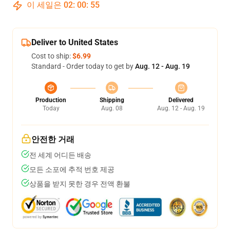
이 세일은
02
:
00
:
54
Deliver to United States
Cost to ship:
$6.99
Standard - Order today to get by
Aug. 12 - Aug. 19
Production
Shipping
Delivered
Today
Aug. 08
Aug. 12 - Aug. 19
안전한 거래
전 세계 어디든 배송
모든 소포에 추적 번호 제공
상품을 받지 못한 경우 전액 환불