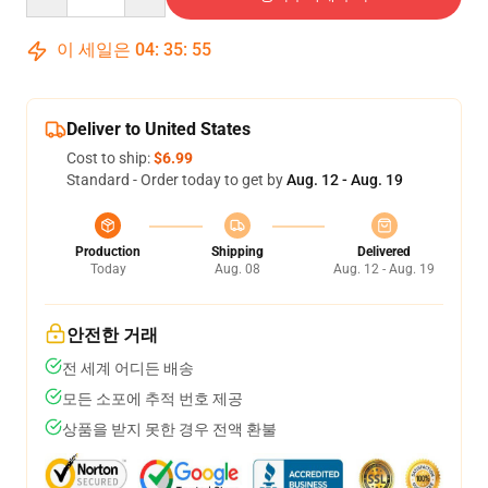
이 세일은
04
:
35
:
54
Deliver to United States
Cost to ship:
$6.99
Standard - Order today to get by
Aug. 12 - Aug. 19
Production
Shipping
Delivered
Today
Aug. 08
Aug. 12 - Aug. 19
안전한 거래
전 세계 어디든 배송
모든 소포에 추적 번호 제공
상품을 받지 못한 경우 전액 환불