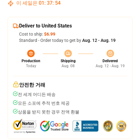
이 세일은
01
:
37
:
54
Deliver to United States
Cost to ship:
$6.99
Standard - Order today to get by
Aug. 12 - Aug. 19
Production
Shipping
Delivered
Today
Aug. 08
Aug. 12 - Aug. 19
안전한 거래
전 세계 어디든 배송
모든 소포에 추적 번호 제공
상품을 받지 못한 경우 전액 환불