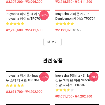
₩3,307,200 - ₩3,996,200
₩2,218,580 - ₩2,411,500
Inuyasha 아이폰 케이스 -
Inuyasha 아이폰 케이스 -
-20%
Inuyasha 케이스 TP0704
Demidemon 케이스 TP0704
₩2,218,580 - ₩2,411,500
₩2,191,020
$15.9
더 보기
관련 상품
Inuyasha 티셔츠 - Inuyasha -
Inuyasha T-Shirts - Shiba Inu
-20%
-20%
두 소녀 티셔츠 TP0704
검은 색과 탄 이름 Silhouette
깃발 티셔츠 TP0704
₩3,651,700 - ₩4,202,900
₩3,651,700 - ₩4,202,900