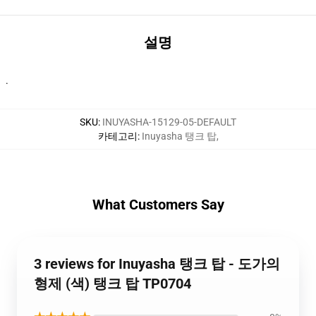
설명
·
SKU
:
INUYASHA-15129-05-DEFAULT
카테고리
:
Inuyasha 탱크 탑
,
What Customers Say
3 reviews for Inuyasha 탱크 탑 - 도가의
형제 (색) 탱크 탑 TP0704