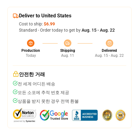
Deliver to United States
Cost to ship:
$6.99
Standard - Order today to get by
Aug. 15 - Aug. 22
Production
Shipping
Delivered
Today
Aug. 11
Aug. 15 - Aug. 22
안전한 거래
전 세계 어디든 배송
모든 소포에 추적 번호 제공
상품을 받지 못한 경우 전액 환불